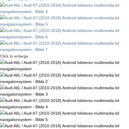
Click to enlarge