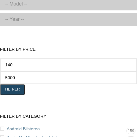
FILTER BY PRICE
FILTRER
FILTER BY CATEGORY
Android Bilstereo
159