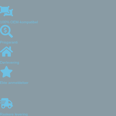
100% OEM-kompatibel
Prisgaranti
Dørlevering
Ekte anmeldelser
Raskere levering