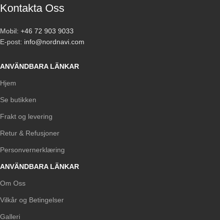
Kontakta Oss
Mobil:
+46 72 903 9033
E-post:
info@nordnavi.com
ANVÄNDBARA LÄNKAR
Hjem
Se butikken
Frakt og levering
Retur & Refusjoner
Personvernerklæring
ANVÄNDBARA LÄNKAR
Om Oss
Vilkår og Betingelser
Galleri