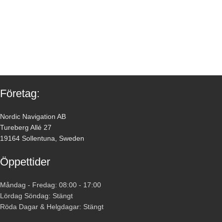
Företag:
Nordic Navigation AB
Tureberg Allé 27
19164 Sollentuna, Sweden
Öppettider
Måndag - Fredag: 08:00 - 17:00
Lördag Söndag: Stängt
Röda Dagar & Helgdagar: Stängt