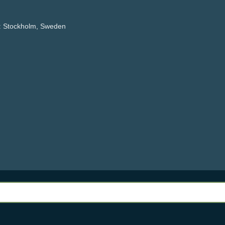
:
Stockholm, Sweden