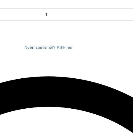
Noen spørsmål? Klikk her