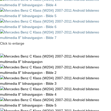
Click to enlarge