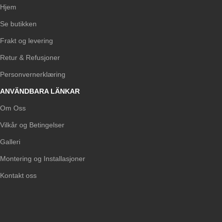
Hjem
Se butikken
Frakt og levering
Retur & Refusjoner
Personvernerklæring
ANVÄNDBARA LÄNKAR
Om Oss
Vilkår og Betingelser
Galleri
Montering og Installasjoner
Kontakt oss