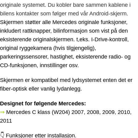
originale systemet. Du kobler bare sammen kablene i
bilens kontakter som følger med vår Android-skjerm.
Skjermen støtter alle Mercedes originale funksjoner,
inkludert rattknapper, bilinformasjon som vist på den
eksisterende originalskjermen. t,eks. I-Drive-kontroll,
original ryggekamera (hvis tilgjengelig),
parkeringssensorer, hastighet, eksisterende radio- og
CD-funksjonen, innstillinger osv.
Skjermen er kompatibel med lydsystemet enten det er
fiber-optisk eller vanlig lydanlegg.
Designet for følgende Mercedes:
⇒
Mercedes C klass (W204) 2007, 2008, 2009, 2010,
2011
👇 Funksjoner etter installasjon.