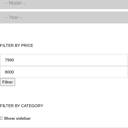
FILTER BY PRICE
Filtrer
FILTER BY CATEGORY
Show sidebar