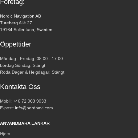
Företag:
Nordic Navigation AB
Tureberg Allé 27
19164 Sollentuna, Sweden
Öppettider
Måndag - Fredag: 08:00 - 17:00
Lördag Söndag: Stängt
Röda Dagar & Helgdagar: Stängt
Kontakta Oss
Mobil:
+46 72 903 9033
E-post:
info@nordnavi.com
ANVÄNDBARA LÄNKAR
Hjem