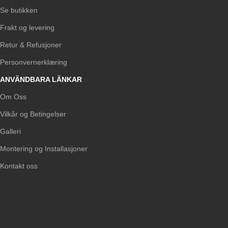
Se butikken
Frakt og levering
Retur & Refusjoner
Personvernerklæring
ANVÄNDBARA LÄNKAR
Om Oss
Vilkår og Betingelser
Galleri
Montering og Installasjoner
Kontakt oss