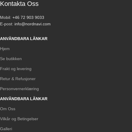
Kontakta Oss
Mobil:
+46 72 903 9033
E-post:
info@nordnavi.com
ANVÄNDBARA LÄNKAR
Hjem
Se butikken
Frakt og levering
Retur & Refusjoner
Personvernerklæring
ANVÄNDBARA LÄNKAR
Om Oss
Vilkår og Betingelser
Galleri