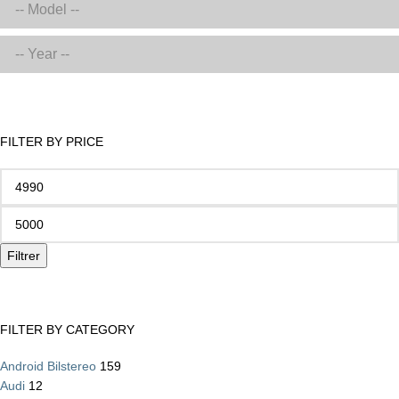
FILTER BY PRICE
Filtrer
FILTER BY CATEGORY
Android Bilstereo
159
Audi
12