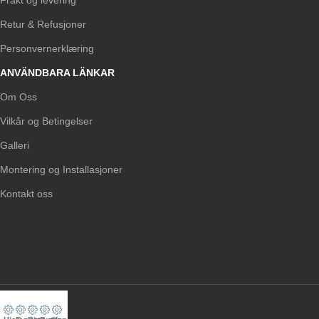
Retur & Refusjoner
Personvernerklæring
ANVÄNDBARA LÄNKAR
Om Oss
Vilkår og Betingelser
Galleri
Montering og Installasjoner
Kontakt oss