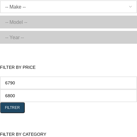
FILTER BY PRICE
FILTRER
FILTER BY CATEGORY