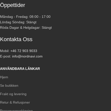
Öppettider
Måndag - Fredag: 08:00 - 17:00
Lördag Söndag: Stängt
Röda Dagar & Helgdagar: Stängt
Kontakta Oss
Mobil:
+46 72 903 9033
E-post:
info@nordnavi.com
ANVÄNDBARA LÄNKAR
Hjem
Se butikken
Frakt og levering
Retur & Refusjoner
Personvernerklæring