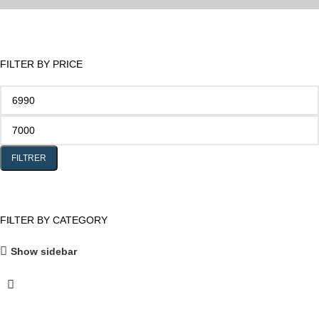
FILTER BY PRICE
FILTRER
FILTER BY CATEGORY
Show sidebar