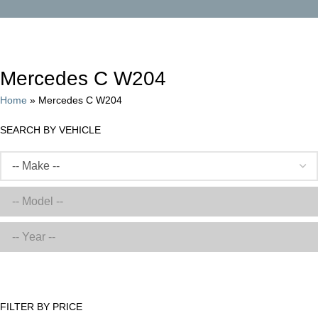
Categories
Mercedes C W204
Home
»
Mercedes C W204
SEARCH BY VEHICLE
FILTER BY PRICE