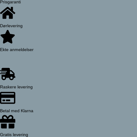
Prisgaranti
Dørlevering
Ekte anmeldelser
Raskere levering
Betal med Klarna
Gratis levering