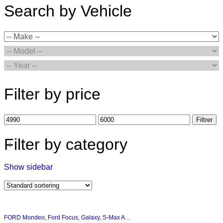
Search by Vehicle
Filter by price
Filtrer
Filter by category
Show sidebar
FORD Mondeo, Ford Focus, Galaxy, S-Max A…