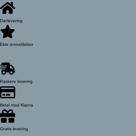
Dørlevering
Ekte anmeldelser
Raskere levering
Betal med Klarna
Gratis levering