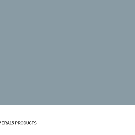
MERA
15 PRODUCTS