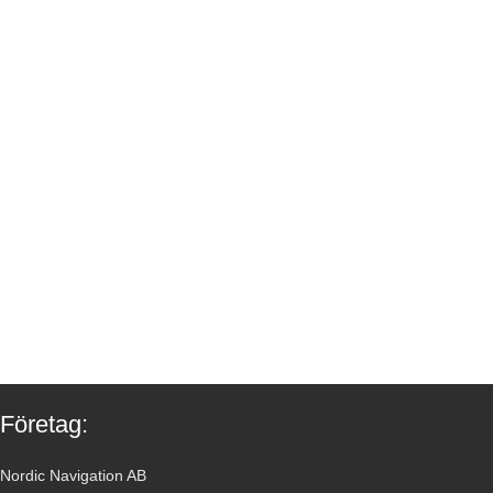
Företag:
Nordic Navigation AB