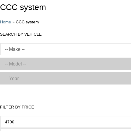
CCC system
Home
»
CCC system
SEARCH BY VEHICLE
FILTER BY PRICE