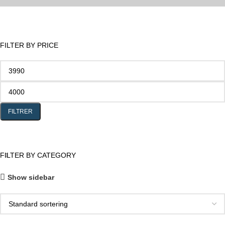
FILTER BY PRICE
FILTRER
FILTER BY CATEGORY
Show sidebar