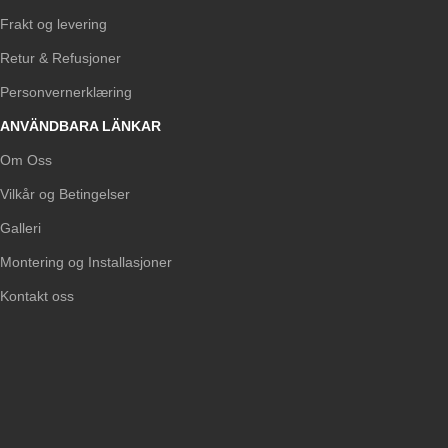
Frakt og levering
Retur & Refusjoner
Personvernerklæring
ANVÄNDBARA LÄNKAR
Om Oss
Vilkår og Betingelser
Galleri
Montering og Installasjoner
Kontakt oss