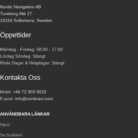
Nordic Navigation AB
Tureberg Allé 27
19164 Sollentuna, Sweden
Öppettider
Måndag - Fredag: 08:00 - 17:00
Lördag Söndag: Stängt
Röda Dagar & Helgdagar: Stängt
Kontakta Oss
Mobil:
+46 72 903 9033
E-post:
info@nordnavi.com
ANVÄNDBARA LÄNKAR
Hjem
Se butikken