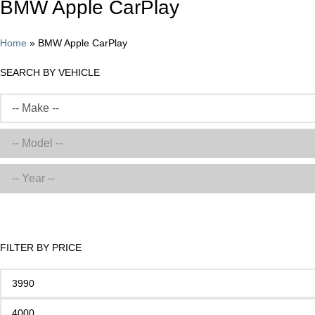
BMW Apple CarPlay
Home
»
BMW Apple CarPlay
SEARCH BY VEHICLE
FILTER BY PRICE