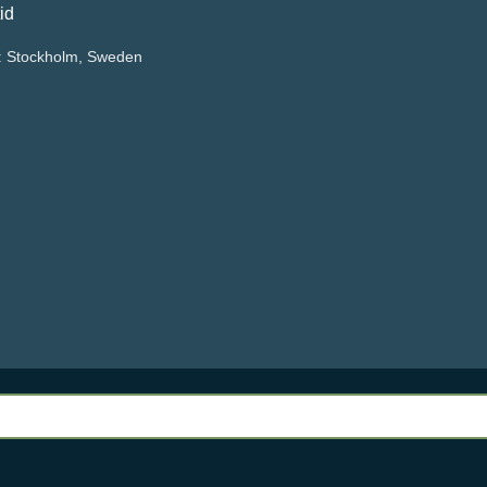
:
Stockholm, Sweden