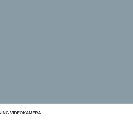
NING VIDEOKAMERA