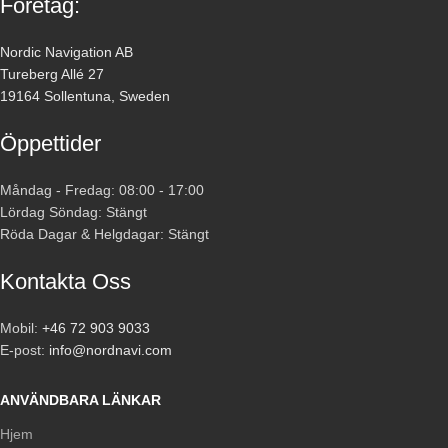
Företag:
Nordic Navigation AB
Tureberg Allé 27
19164 Sollentuna, Sweden
Öppettider
Måndag - Fredag: 08:00 - 17:00
Lördag Söndag: Stängt
Röda Dagar & Helgdagar: Stängt
Kontakta Oss
Mobil:
+46 72 903 9033
E-post:
info@nordnavi.com
ANVÄNDBARA LÄNKAR
Hjem