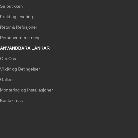
Se butikken
Frakt og levering
Retur & Refusjoner
Personvernerklæring
ANVÄNDBARA LÄNKAR
Om Oss
Vilkår og Betingelser
Galleri
Montering og Installasjoner
Kontakt oss