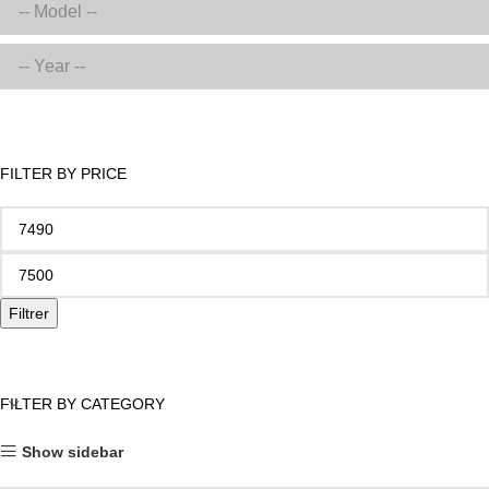
FILTER BY PRICE
Filtrer
FILTER BY CATEGORY
Show sidebar