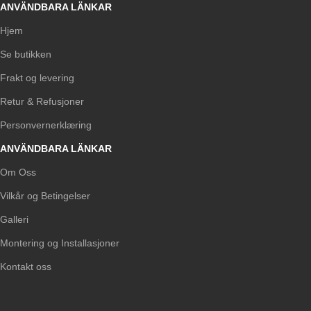
ANVÄNDBARA LÄNKAR
Hjem
Se butikken
Frakt og levering
Retur & Refusjoner
Personvernerklæring
ANVÄNDBARA LÄNKAR
Om Oss
Vilkår og Betingelser
Galleri
Montering og Installasjoner
Kontakt oss