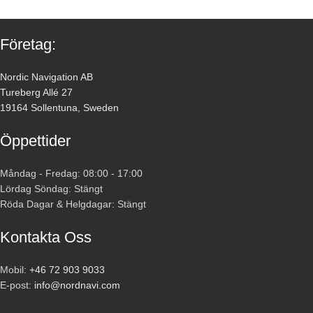
Företag:
Nordic Navigation AB
Tureberg Allé 27
19164 Sollentuna, Sweden
Öppettider
Måndag - Fredag: 08:00 - 17:00
Lördag Söndag: Stängt
Röda Dagar & Helgdagar: Stängt
Kontakta Oss
Mobil:
+46 72 903 9033
E-post:
info@nordnavi.com