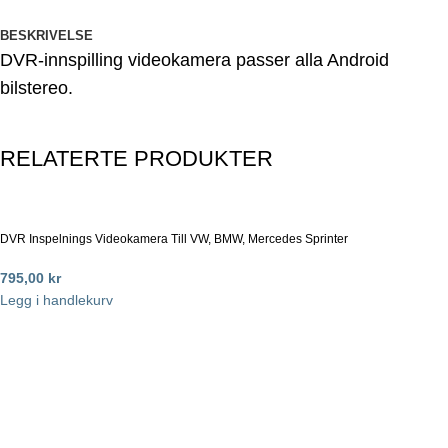
BESKRIVELSE
DVR-innspilling videokamera passer alla Android
bilstereo.
RELATERTE PRODUKTER
DVR Inspelnings Videokamera Till VW, BMW, Mercedes Sprinter
795,00
kr
Legg i handlekurv