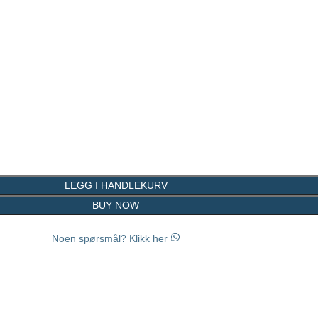
LEGG I HANDLEKURV
BUY NOW
Noen spørsmål? Klikk her