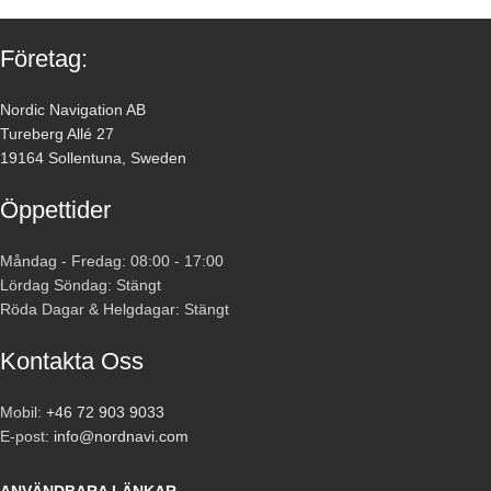
Företag:
Nordic Navigation AB
Tureberg Allé 27
19164 Sollentuna, Sweden
Öppettider
Måndag - Fredag: 08:00 - 17:00
Lördag Söndag: Stängt
Röda Dagar & Helgdagar: Stängt
Kontakta Oss
Mobil:
+46 72 903 9033
E-post:
info@nordnavi.com