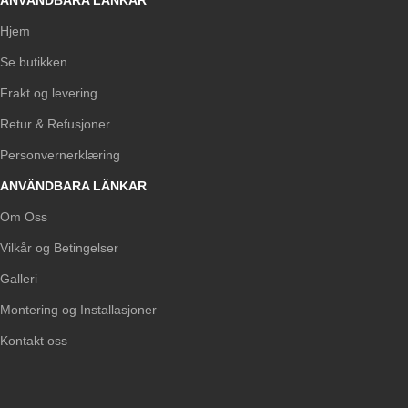
ANVÄNDBARA LÄNKAR
Hjem
Se butikken
Frakt og levering
Retur & Refusjoner
Personvernerklæring
ANVÄNDBARA LÄNKAR
Om Oss
Vilkår og Betingelser
Galleri
Montering og Installasjoner
Kontakt oss