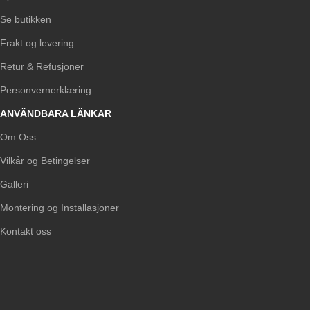
Se butikken
Frakt og levering
Retur & Refusjoner
Personvernerklæring
ANVÄNDBARA LÄNKAR
Om Oss
Vilkår og Betingelser
Galleri
Montering og Installasjoner
Kontakt oss