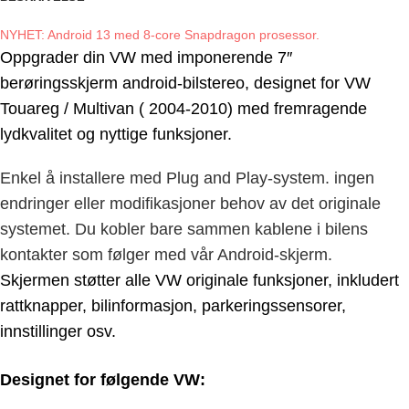
NYHET: Android 13 med 8-core Snapdragon prosessor.
Oppgrader din VW med imponerende 7″
berøringsskjerm android-bilstereo, designet for
VW
Touareg / Multivan ( 2004-2010
) med fremragende
lydkvalitet og nyttige funksjoner.
Enkel å installere med Plug and Play-system. ingen
endringer eller modifikasjoner behov av det originale
systemet. Du kobler bare sammen kablene i bilens
kontakter som følger med vår Android-skjerm.
Skjermen støtter alle VW originale funksjoner, inkludert
rattknapper, bilinformasjon, parkeringssensorer,
innstillinger osv.
Designet for følgende
VW
: