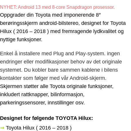
NYHET: Android 13 med 8-core Snapdragon prosessor.
Oppgrader din Toyota med imponerende 8″
berøringsskjerm android-bilstereo, designet for Toyota
Hilux
( 2016 – 2018 )
med fremragende lydkvalitet og
nyttige funksjoner.
Enkel å installere med Plug and Play-system. ingen
endringer eller modifikasjoner behov av det originale
systemet. Du kobler bare sammen kablene i bilens
kontakter som følger med vår Android-skjerm.
Skjermen støtter alle Toyota originale funksjoner,
inkludert rattknapper, bilinformasjon,
parkeringssensorer, innstillinger osv.
Designet for følgende TOYOTA Hilux:
⇒
Toyota Hilux
( 2016 – 2018
)