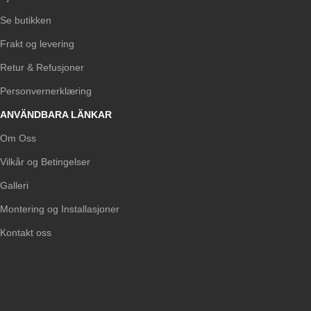
Se butikken
Frakt og levering
Retur & Refusjoner
Personvernerklæring
ANVÄNDBARA LÄNKAR
Om Oss
Vilkår og Betingelser
Galleri
Montering og Installasjoner
Kontakt oss