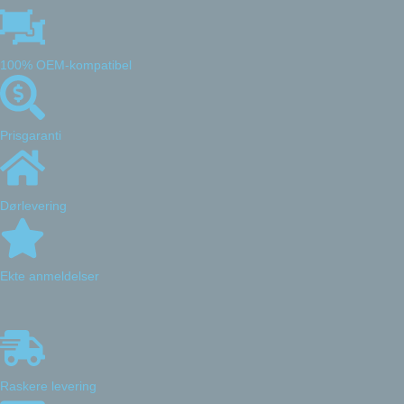
100% OEM-kompatibel
Prisgaranti
Dørlevering
Ekte anmeldelser
Raskere levering