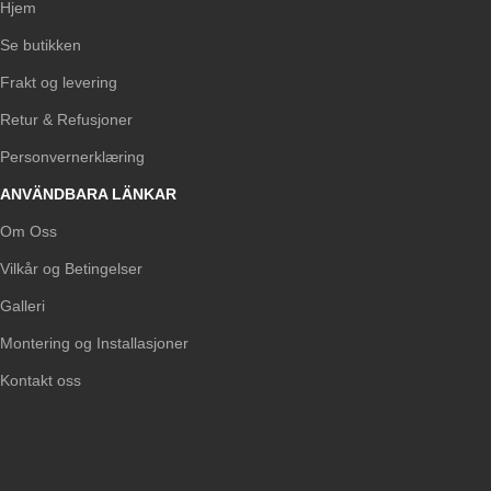
Hjem
Se butikken
Frakt og levering
Retur & Refusjoner
Personvernerklæring
ANVÄNDBARA LÄNKAR
Om Oss
Vilkår og Betingelser
Galleri
Montering og Installasjoner
Kontakt oss