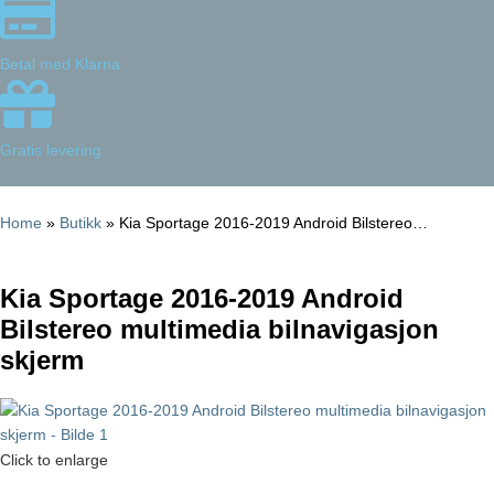
Betal med Klarna
Gratis levering
Home
»
Butikk
»
Kia Sportage 2016-2019 Android Bilstereo…
Kia Sportage 2016-2019 Android
Bilstereo multimedia bilnavigasjon
skjerm
Click to enlarge