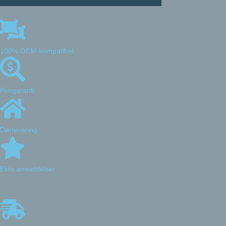
100% OEM-kompatibel
Prisgaranti
Dørlevering
Ekte anmeldelser