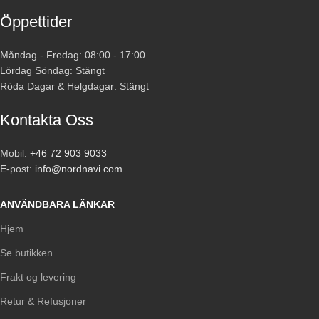
Öppettider
Måndag - Fredag: 08:00 - 17:00
Lördag Söndag: Stängt
Röda Dagar & Helgdagar: Stängt
Kontakta Oss
Mobil:
+46 72 903 9033
E-post:
info@nordnavi.com
ANVÄNDBARA LÄNKAR
Hjem
Se butikken
Frakt og levering
Retur & Refusjoner